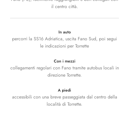
il centro città.
In auto
percorri la SS16 Adriatica, uscita Fano Sud, poi segui
le indicazioni per Torrette
Con i mezzi
collegamenti regolari con Fano tramite autobus locali in
direzione Torrette.
A piedi
accessibili con una breve passeggiata dal centro della
località di Torrette.