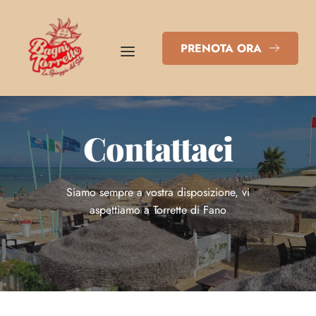
PRENOTA ORA
Contattaci
Siamo sempre a vostra disposizione, vi
aspettiamo a Torrette di Fano