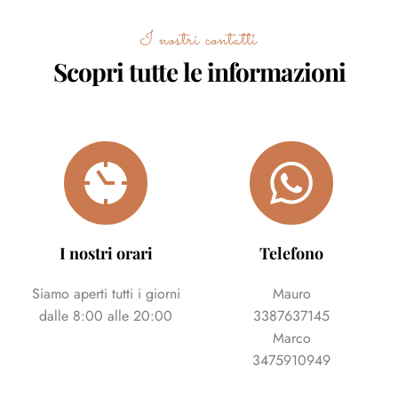
I nostri contatti
Scopri tutte le informazioni
I nostri orari
Telefono
Siamo aperti tutti i giorni
Mauro
dalle 8:00 alle 20:00
3387637145
Marco
3475910949