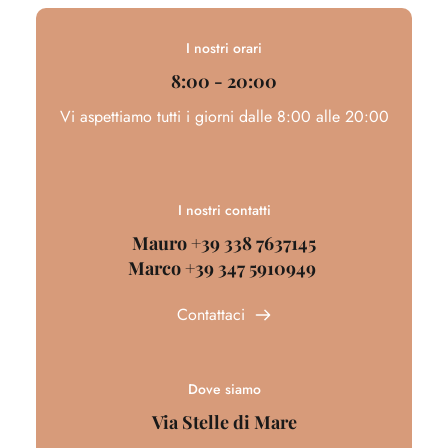
I nostri orari
8:00 - 20:00
Vi aspettiamo tutti i giorni dalle 8:00 alle 20:00
I nostri contatti
Mauro +39 338 7637145
Marco +39 347 5910949 
Contattaci
Dove siamo
Via Stelle di Mare