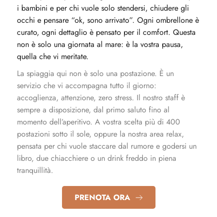
i bambini e per chi vuole solo stendersi, chiudere gli
occhi e pensare “ok, sono arrivato”. Ogni ombrellone è
curato, ogni dettaglio è pensato per il comfort. Questa
non è solo una giornata al mare: è la vostra pausa,
quella che vi meritate.
La spiaggia qui non è solo una postazione. È un
servizio che vi accompagna tutto il giorno:
accoglienza, attenzione, zero stress. Il nostro staff è
sempre a disposizione, dal primo saluto fino al
momento dell’aperitivo. A vostra scelta più di 400
postazioni sotto il sole, oppure la nostra area relax,
pensata per chi vuole staccare dal rumore e godersi un
libro, due chiacchiere o un drink freddo in piena
tranquillità.
PRENOTA ORA