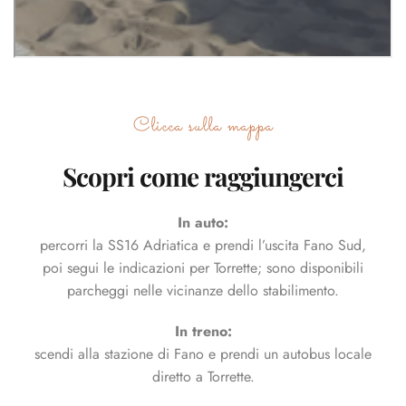
Clicca sulla mappa
Scopri come raggiungerci
In auto:
percorri la SS16 Adriatica e prendi l’uscita Fano Sud,
poi segui le indicazioni per Torrette; sono disponibili
parcheggi nelle vicinanze dello stabilimento.
In treno:
scendi alla stazione di Fano e prendi un autobus locale
diretto a Torrette.