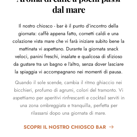
dal mare
Il nostro chiosco - bar è il punto d’incontro della
giornata: caffè appena fatto, cornetti caldi e una
colazione vista mare che vi farà iniziare subito bene la
mattinata vi aspettano. Durante la giornata snack
veloci, panini freschi, insalate e qualcosa di sfizioso
da gustare tra un bagno e l’altro, senza dover lasciare
la spiaggia vi accompagnano nei momenti di pausa.
Quando il sole scende, cambia il ritmo ghiaccio nei
bicchieri, profumo di agrumi, colori del tramonto. Vi
aspettiamo per aperitivi rinfrescanti e cocktail serviti in
una zona ombreggiata e tranquilla, perfetta per
rilassarsi dopo una giornata di mare.
SCOPRI IL NOSTRO CHIOSCO BAR