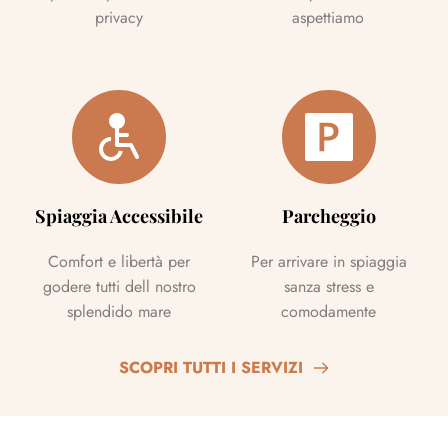
privacy
aspettiamo
Spiaggia Accessibile
Parcheggio
Comfort e libertà per
Per arrivare in spiaggia
godere tutti dell nostro
sanza stress e
splendido mare
comodamente
SCOPRI TUTTI I SERVIZI