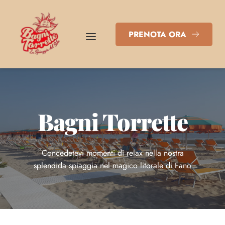
PRENOTA ORA
Bagni Torrette
Concedetevi momenti di relax nella nostra
splendida spiaggia nel magico litorale di Fano