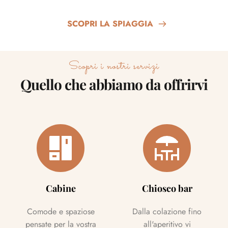
SCOPRI LA SPIAGGIA
Scopri i nostri servizi
Quello che abbiamo da offrirvi
Cabine
Chiosco bar
Comode e spaziose
Dalla colazione fino
pensate per la vostra
all'aperitivo vi